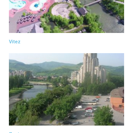
Vitez