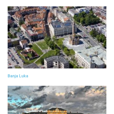
Banja Luka