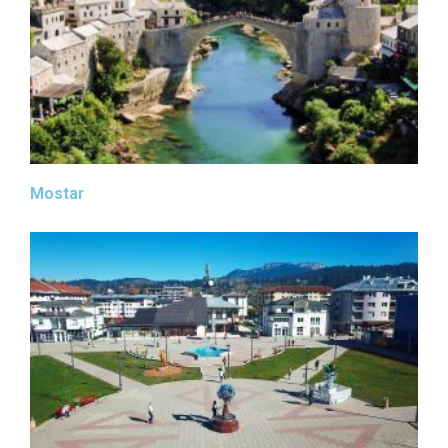
Mostar