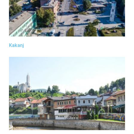
Kakanj