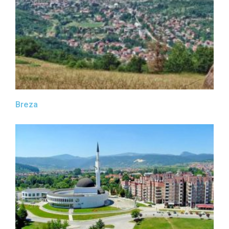
Breza