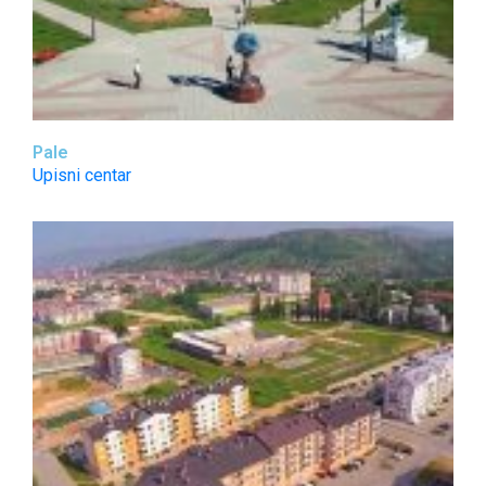
Pale
Upisni centar