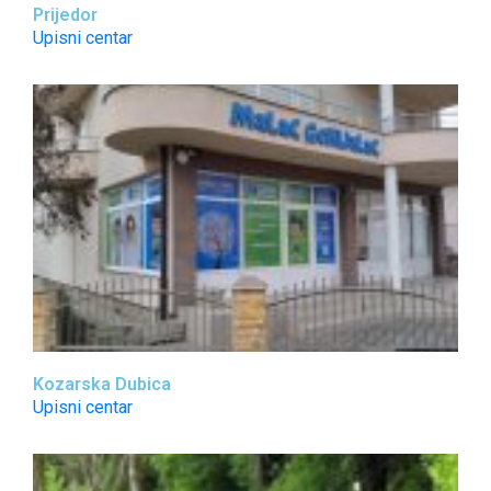
Prijedor
Upisni centar
Kozarska Dubica
Upisni centar