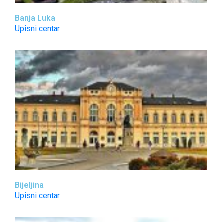
Banja Luka
Upisni centar
Bijeljina
Upisni centar