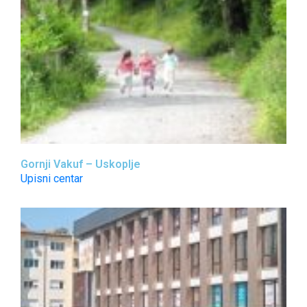
Gornji Vakuf – Uskoplje
Upisni centar