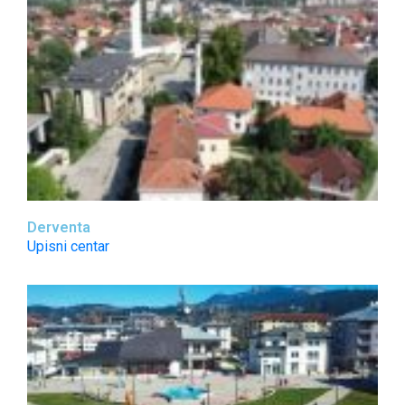
Derventa
Upisni centar