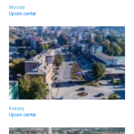
Mostar
Upisni centar
Kakanj
Upisni centar